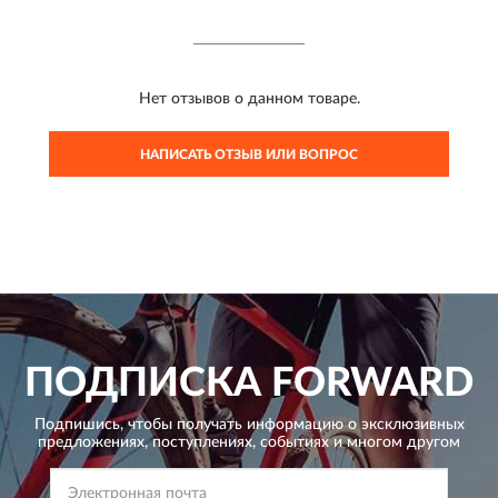
Нет отзывов о данном товаре.
НАПИСАТЬ ОТЗЫВ ИЛИ ВОПРОС
ПОДПИСКА
FORWARD
Подпишись, чтобы получать информацию о эксклюзивных
предложениях,
поступлениях, событиях и многом другом