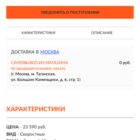
УВЕДОМИТЬ О ПОСТУПЛЕНИИ
ХАРАКТЕРИСТИКИ
ОПИСАНИЕ
ДОСТАВКА В
МОСКВА
САМОВЫВОЗ ИЗ МАГАЗИНА
0 руб.
по предварительному заказу
(г. Москва, м. Таганская,
ул. Большие Каменщики, д. 6, стр. 1)
ХАРАКТЕРИСТИКИ
ЦЕНА
- 23 590 руб.
ВИД
- Скоростные