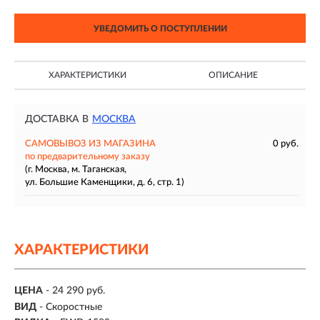
УВЕДОМИТЬ О ПОСТУПЛЕНИИ
ХАРАКТЕРИСТИКИ
ОПИСАНИЕ
ДОСТАВКА В
МОСКВА
САМОВЫВОЗ ИЗ МАГАЗИНА
0 руб.
по предварительному заказу
(г. Москва, м. Таганская,
ул. Большие Каменщики, д. 6, стр. 1)
ХАРАКТЕРИСТИКИ
ЦЕНА
- 24 290 руб.
ВИД
- Скоростные