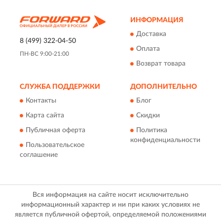
ИНФОРМАЦИЯ
Доставка
8 (499) 322-04-50
Оплата
ПН-ВС 9:00-21:00
Возврат товара
СЛУЖБА ПОДДЕРЖКИ
ДОПОЛНИТЕЛЬНО
Контакты
Блог
Карта сайта
Скидки
Публичная оферта
Политика
конфиденциальности
Пользовательское
соглашение
Вся информация на сайте носит исключительно
информационный характер и ни при каких условиях не
является публичной офертой, определяемой положениями