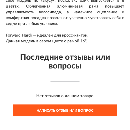
себе модель по «вкусу», поскольку байк выпускается в 8
цветах. Облегченная алюминиевая рама повышает
управляемость велосипеда, а надежное сцепление и
комфортная посадка позволяют уверенно чувствовать себя в
седле при любых условиях.
Forward Hardi — идеален для кросс-кантри.
Данная модель в сером цвете с рамой 16".
Последние отзывы или
вопросы
Нет отзывов о данном товаре.
НАПИСАТЬ ОТЗЫВ ИЛИ ВОПРОС