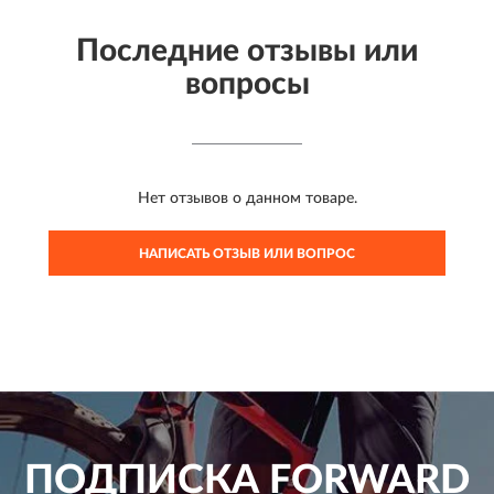
Последние отзывы или
вопросы
Нет отзывов о данном товаре.
НАПИСАТЬ ОТЗЫВ ИЛИ ВОПРОС
ПОДПИСКА
FORWARD