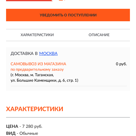
УВЕДОМИТЬ О ПОСТУПЛЕНИИ
ХАРАКТЕРИСТИКИ
ОПИСАНИЕ
ДОСТАВКА В
МОСКВА
САМОВЫВОЗ ИЗ МАГАЗИНА
0 руб.
по предварительному заказу
(г. Москва, м. Таганская,
ул. Большие Каменщики, д. 6, стр. 1)
ХАРАКТЕРИСТИКИ
ЦЕНА
- 7 280 руб.
ВИД
- Обычные