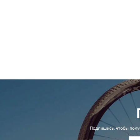
Подпишись, чтобы полу