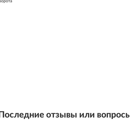
оворота
Последние отзывы или вопрос