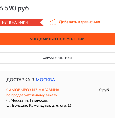
6 590 руб.
Добавить к сравнению
НЕТ В НАЛИЧИИ
УВЕДОМИТЬ О ПОСТУПЛЕНИИ
ХАРАКТЕРИСТИКИ
ДОСТАВКА В
МОСКВА
САМОВЫВОЗ ИЗ МАГАЗИНА
0 руб.
по предварительному заказу
(г. Москва, м. Таганская,
ул. Большие Каменщики, д. 6, стр. 1)