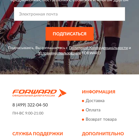
ПОДПИСАТЬСЯ
Подписываясь, Вы соглашаетесь с
Политикой Конфиденциальности
и
Условиями пользования
FORWARD
ИНФОРМАЦИЯ
Доставка
8 (499) 322-04-50
Оплата
ПН-ВС 9:00-21:00
Возврат товара
СЛУЖБА ПОДДЕРЖКИ
ДОПОЛНИТЕЛЬНО