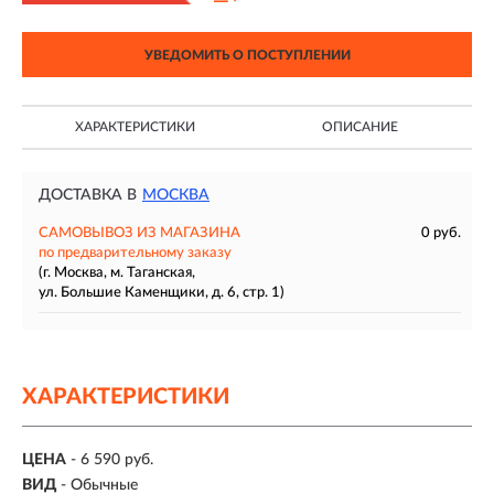
УВЕДОМИТЬ О ПОСТУПЛЕНИИ
ХАРАКТЕРИСТИКИ
ОПИСАНИЕ
ДОСТАВКА В
МОСКВА
САМОВЫВОЗ ИЗ МАГАЗИНА
0 руб.
по предварительному заказу
(г. Москва, м. Таганская,
ул. Большие Каменщики, д. 6, стр. 1)
ХАРАКТЕРИСТИКИ
ЦЕНА
- 6 590 руб.
ВИД
- Обычные