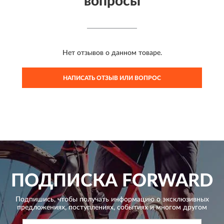
вопросы
Нет отзывов о данном товаре.
НАПИСАТЬ ОТЗЫВ ИЛИ ВОПРОС
ПОДПИСКА
FORWARD
Подпишись, чтобы получать информацию о эксклюзивных
предложениях,
поступлениях, событиях и многом другом