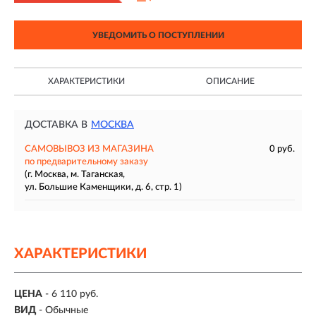
УВЕДОМИТЬ О ПОСТУПЛЕНИИ
ХАРАКТЕРИСТИКИ
ОПИСАНИЕ
ДОСТАВКА В
МОСКВА
САМОВЫВОЗ ИЗ МАГАЗИНА
0 руб.
по предварительному заказу
(г. Москва, м. Таганская,
ул. Большие Каменщики, д. 6, стр. 1)
ХАРАКТЕРИСТИКИ
ЦЕНА
- 6 110 руб.
ВИД
- Обычные