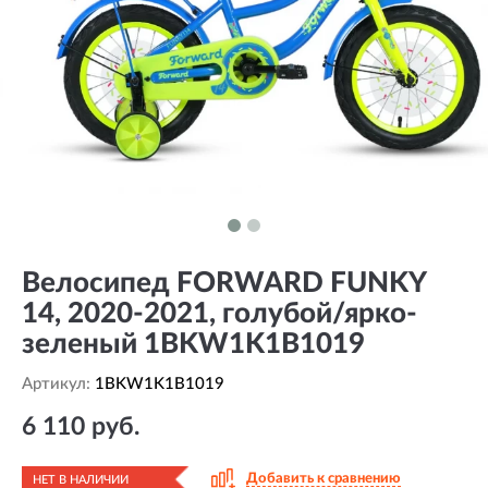
Велосипед FORWARD FUNKY
14, 2020-2021, голубой/ярко-
зеленый 1BKW1K1B1019
Артикул:
1BKW1K1B1019
6 110 руб.
Добавить к сравнению
НЕТ В НАЛИЧИИ