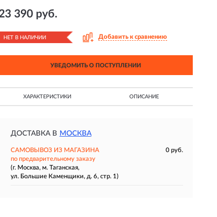
23 390 руб.
Добавить к сравнению
НЕТ В НАЛИЧИИ
УВЕДОМИТЬ О ПОСТУПЛЕНИИ
ХАРАКТЕРИСТИКИ
ОПИСАНИЕ
ДОСТАВКА В
МОСКВА
САМОВЫВОЗ ИЗ МАГАЗИНА
0 руб.
по предварительному заказу
(г. Москва, м. Таганская,
ул. Большие Каменщики, д. 6, стр. 1)