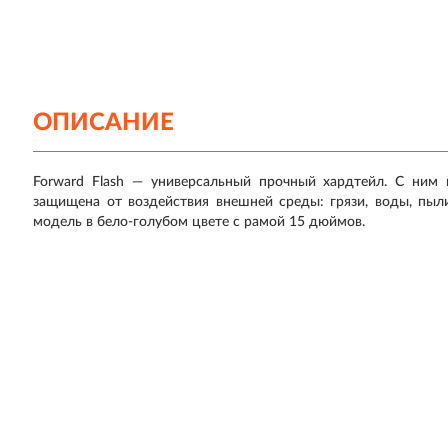
ОПИСАНИЕ
Forward Flash — универсальный прочный хардтейл. С ним
защищена от воздействия внешней среды: грязи, воды, пыли
модель в бело-голубом цвете с рамой 15 дюймов.