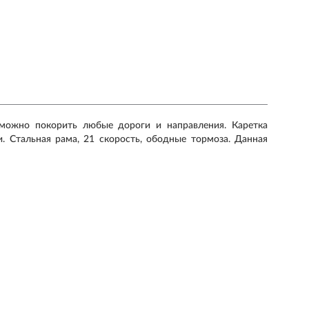
 можно покорить любые дороги и направления. Каретка
. Стальная рама, 21 скорость, ободные тормоза. Данная