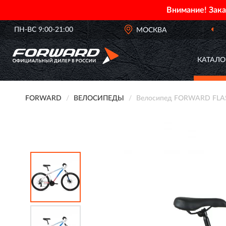
Внимание! Зак
ПН-ВС 9:00-21:00
МОСКВА
КАТАЛО
FORWARD
ВЕЛОСИПЕДЫ
Велосипед FORWARD FLASH 