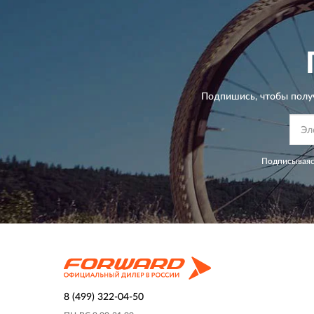
Подпишись, чтобы полу
Подписываяс
8 (499) 322-04-50