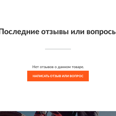
Последние отзывы или вопрос
Нет отзывов о данном товаре.
НАПИСАТЬ ОТЗЫВ ИЛИ ВОПРОС