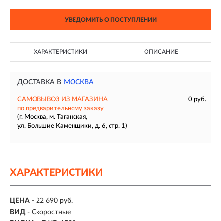
УВЕДОМИТЬ О ПОСТУПЛЕНИИ
ХАРАКТЕРИСТИКИ
ОПИСАНИЕ
ДОСТАВКА В
МОСКВА
САМОВЫВОЗ ИЗ МАГАЗИНА
0 руб.
по предварительному заказу
(г. Москва, м. Таганская,
ул. Большие Каменщики, д. 6, стр. 1)
ХАРАКТЕРИСТИКИ
ЦЕНА
- 22 690 руб.
ВИД
- Скоростные