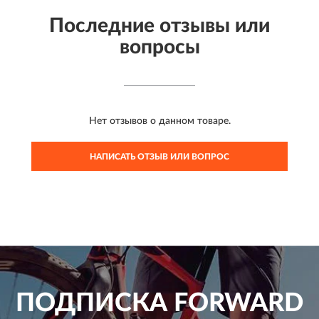
Последние отзывы или
вопросы
Нет отзывов о данном товаре.
НАПИСАТЬ ОТЗЫВ ИЛИ ВОПРОС
ПОДПИСКА
FORWARD