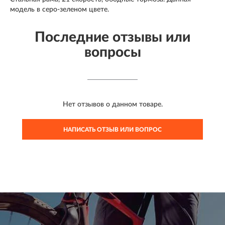
модель в серо-зеленом цвете.
Последние отзывы или
вопросы
Нет отзывов о данном товаре.
НАПИСАТЬ ОТЗЫВ ИЛИ ВОПРОС