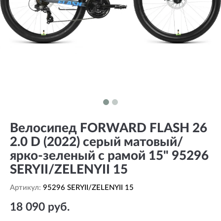
Велосипед FORWARD FLASH 26
2.0 D (2022) серый матовый/
ярко-зеленый с рамой 15" 95296
SERYII/ZELENYII 15
Артикул:
95296 SERYII/ZELENYII 15
18 090 руб.