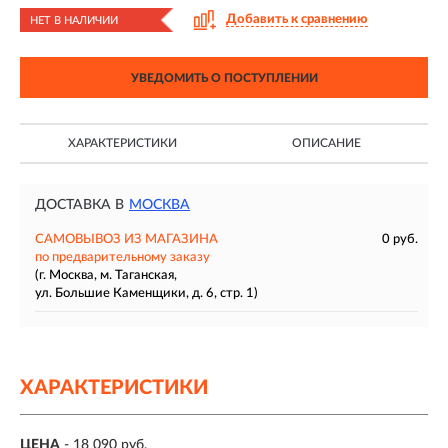
Добавить к сравнению
НЕТ В НАЛИЧИИ
УВЕДОМИТЬ О ПОСТУПЛЕНИИ
ХАРАКТЕРИСТИКИ
ОПИСАНИЕ
ДОСТАВКА В
МОСКВА
САМОВЫВОЗ ИЗ МАГАЗИНА
0 руб.
по предварительному заказу
(г. Москва, м. Таганская,
ул. Большие Каменщики, д. 6, стр. 1)
ХАРАКТЕРИСТИКИ
ЦЕНА
- 18 090 руб.