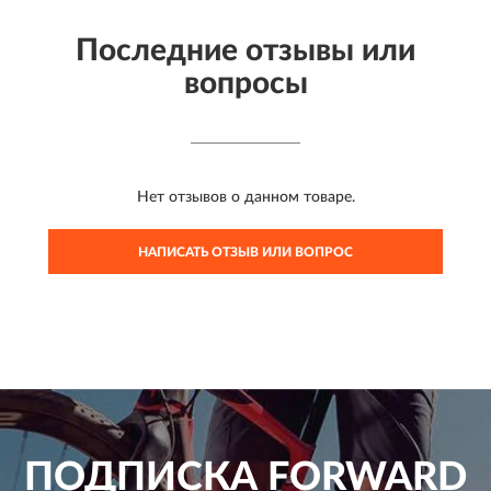
Последние отзывы или
вопросы
Нет отзывов о данном товаре.
НАПИСАТЬ ОТЗЫВ ИЛИ ВОПРОС
ПОДПИСКА
FORWARD