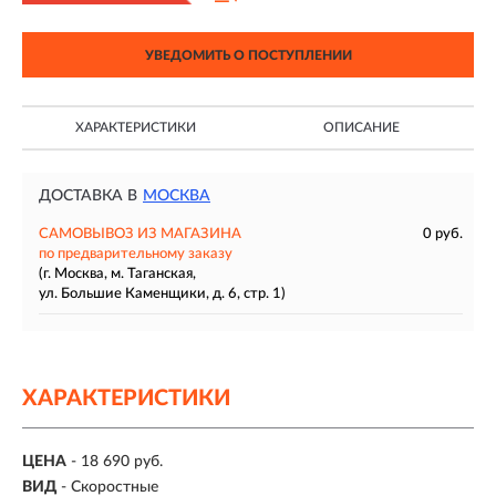
УВЕДОМИТЬ О ПОСТУПЛЕНИИ
ХАРАКТЕРИСТИКИ
ОПИСАНИЕ
ДОСТАВКА В
МОСКВА
САМОВЫВОЗ ИЗ МАГАЗИНА
0 руб.
по предварительному заказу
(г. Москва, м. Таганская,
ул. Большие Каменщики, д. 6, стр. 1)
ХАРАКТЕРИСТИКИ
ЦЕНА
- 18 690 руб.
ВИД
- Скоростные