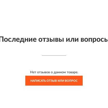
Последние отзывы или вопрос
Нет отзывов о данном товаре.
НАПИСАТЬ ОТЗЫВ ИЛИ ВОПРОС