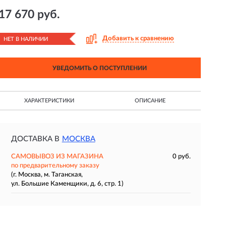
17 670 руб.
Добавить к сравнению
НЕТ В НАЛИЧИИ
УВЕДОМИТЬ О ПОСТУПЛЕНИИ
ХАРАКТЕРИСТИКИ
ОПИСАНИЕ
ДОСТАВКА В
МОСКВА
САМОВЫВОЗ ИЗ МАГАЗИНА
0 руб.
по предварительному заказу
(г. Москва, м. Таганская,
ул. Большие Каменщики, д. 6, стр. 1)