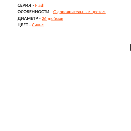
СЕРИЯ
-
Flash
ОСОБЕННОСТИ
-
С дополнительным цветом
ДИАМЕТР
-
26 дюймов
ЦВЕТ
-
Синие