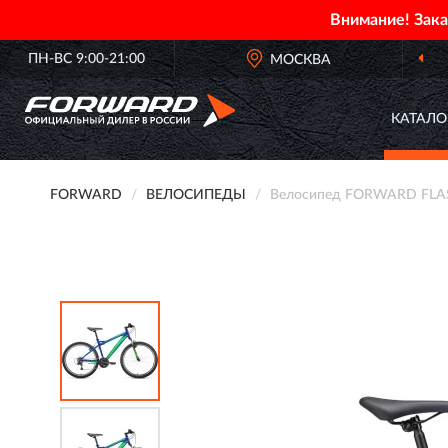
Внимание! Зак
ПН-ВС 9:00-21:00
МОСКВА
КАТАЛО
FORWARD
ВЕЛОСИПЕДЫ
Велосипед FORWARD FLASH 