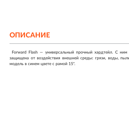
ОПИСАНИЕ
Forward Flash — универсальный прочный хардтейл. С ним
защищена от воздействия внешней среды: грязи, воды, пыли
модель в синем цвете с рамой 15".