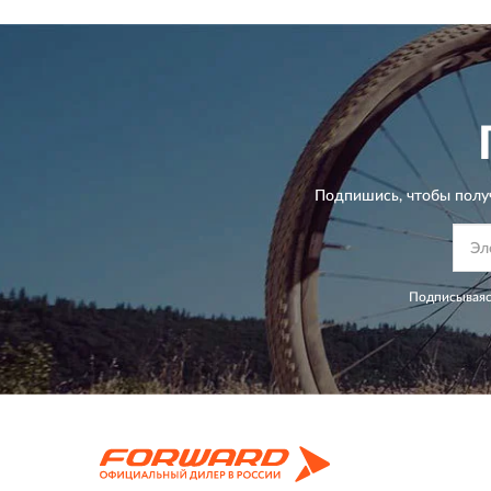
Подпишись, чтобы полу
Подписываяс