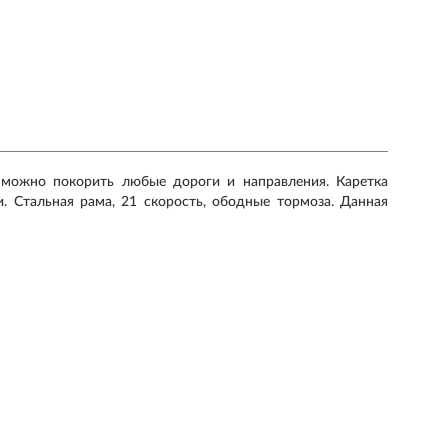
 можно покорить любые дороги и направления. Каретка
. Стальная рама, 21 скорость, ободные тормоза. Данная