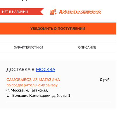
Добавить к сравнению
НЕТ В НАЛИЧИИ
УВЕДОМИТЬ О ПОСТУПЛЕНИИ
ХАРАКТЕРИСТИКИ
ОПИСАНИЕ
ДОСТАВКА В
МОСКВА
САМОВЫВОЗ ИЗ МАГАЗИНА
0 руб.
по предварительному заказу
(г. Москва, м. Таганская,
ул. Большие Каменщики, д. 6, стр. 1)