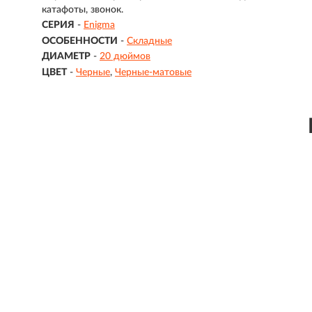
катафоты, звонок.
СЕРИЯ
-
Enigma
ОСОБЕННОСТИ
-
Складные
ДИАМЕТР
-
20 дюймов
ЦВЕТ
-
Черные
Черные-матовые