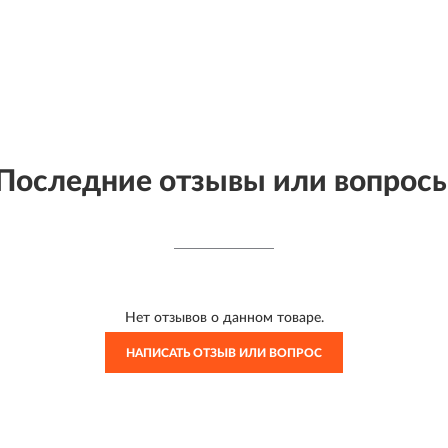
Последние отзывы или вопрос
Нет отзывов о данном товаре.
НАПИСАТЬ ОТЗЫВ ИЛИ ВОПРОС