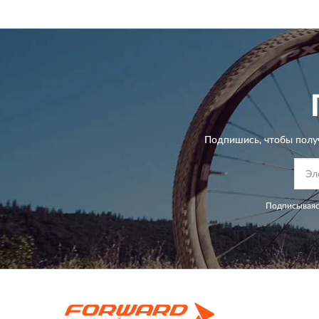
Подпишись, чтобы полу
Подписываяс