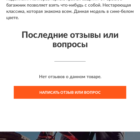
багажник позволяет взять что-нибудь с собой. Нестареющая
классика, которая знакома всем. Данная модель в сине-белом
цвете.
Последние отзывы или
вопросы
Нет отзывов о данном товаре.
НАПИСАТЬ ОТЗЫВ ИЛИ ВОПРОС