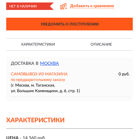
Добавить к сравнению
НЕТ В НАЛИЧИИ
УВЕДОМИТЬ О ПОСТУПЛЕНИИ
ХАРАКТЕРИСТИКИ
ОПИСАНИЕ
ДОСТАВКА В
МОСКВА
САМОВЫВОЗ ИЗ МАГАЗИНА
0 руб.
по предварительному заказу
(г. Москва, м. Таганская,
ул. Большие Каменщики, д. 6, стр. 1)
ХАРАКТЕРИСТИКИ
ЦЕНА
- 14 560 руб.