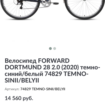
Велосипед FORWARD
DORTMUND 28 2.0 (2020) темно-
синий/белый 74829 TEMNO-
SINII/BELYII
Артикул:
74829 TEMNO-SINII/BELYII
14 560 руб.