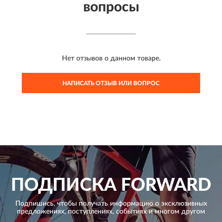
вопросы
Нет отзывов о данном товаре.
НАПИСАТЬ ОТЗЫВ ИЛИ ВОПРОС
ПОДПИСКА
FORWARD
Подпишись, чтобы получать информацию о эксклюзивных
предложениях,
поступлениях, событиях и многом другом