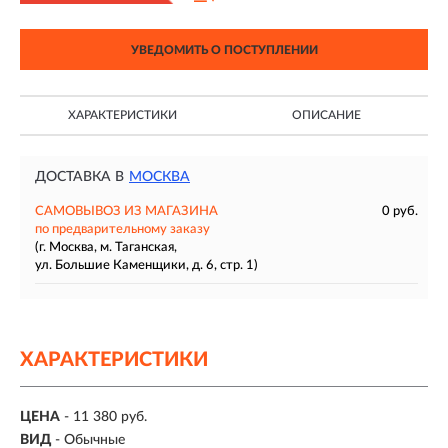
УВЕДОМИТЬ О ПОСТУПЛЕНИИ
ХАРАКТЕРИСТИКИ
ОПИСАНИЕ
ДОСТАВКА В
МОСКВА
САМОВЫВОЗ ИЗ МАГАЗИНА
0 руб.
по предварительному заказу
(г. Москва, м. Таганская,
ул. Большие Каменщики, д. 6, стр. 1)
ХАРАКТЕРИСТИКИ
ЦЕНА
- 11 380 руб.
ВИД
- Обычные