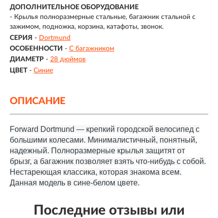
ДОПОЛНИТЕЛЬНОЕ ОБОРУДОВАНИЕ
- Крылья полноразмерные стальные, багажник стальной с
зажимом, подножка, корзина, катафоты, звонок.
СЕРИЯ
-
Dortmund
ОСОБЕННОСТИ
-
С багажником
ДИАМЕТР
-
28 дюймов
ЦВЕТ
-
Синие
ОПИСАНИЕ
Forward Dortmund — крепкий городской велосипед с
большими колесами. Минималистичный, понятный,
надежный. Полноразмерные крылья защитят от
брызг, а багажник позволяет взять что-нибудь с собой.
Нестареющая классика, которая знакома всем.
Данная модель в сине-белом цвете.
Последние отзывы или