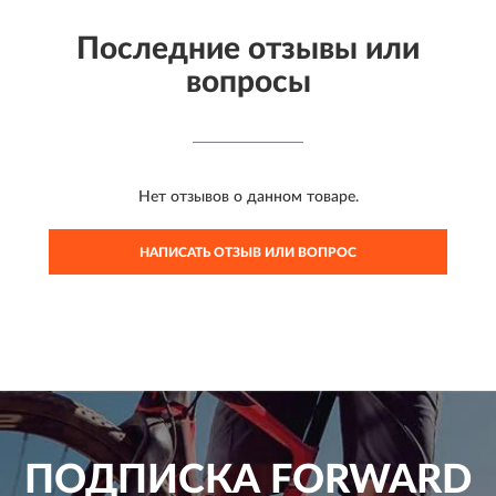
Последние отзывы или
вопросы
Нет отзывов о данном товаре.
НАПИСАТЬ ОТЗЫВ ИЛИ ВОПРОС
ПОДПИСКА
FORWARD