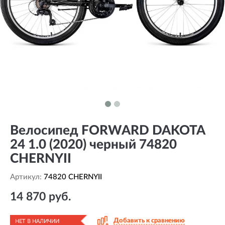
Велосипед FORWARD DAKOTA
24 1.0 (2020) черный 74820
CHERNYII
Артикул:
74820 CHERNYII
14 870 руб.
Добавить к сравнению
НЕТ В НАЛИЧИИ