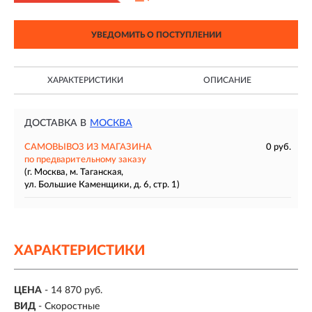
УВЕДОМИТЬ О ПОСТУПЛЕНИИ
ХАРАКТЕРИСТИКИ
ОПИСАНИЕ
ДОСТАВКА В
МОСКВА
САМОВЫВОЗ ИЗ МАГАЗИНА
0 руб.
по предварительному заказу
(г. Москва, м. Таганская,
ул. Большие Каменщики, д. 6, стр. 1)
ХАРАКТЕРИСТИКИ
ЦЕНА
- 14 870 руб.
ВИД
- Скоростные