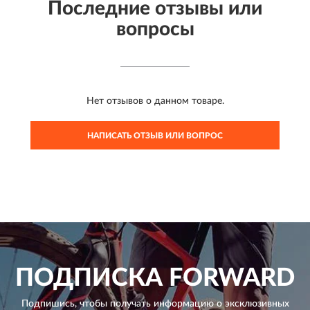
Последние отзывы или
вопросы
Нет отзывов о данном товаре.
НАПИСАТЬ ОТЗЫВ ИЛИ ВОПРОС
ПОДПИСКА
FORWARD
Подпишись, чтобы получать информацию о эксклюзивных