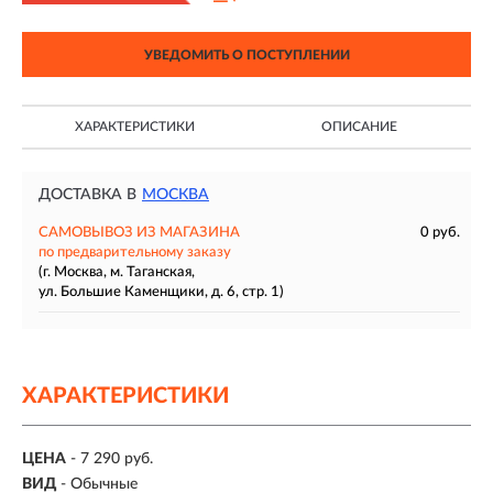
УВЕДОМИТЬ О ПОСТУПЛЕНИИ
ХАРАКТЕРИСТИКИ
ОПИСАНИЕ
ДОСТАВКА В
МОСКВА
САМОВЫВОЗ ИЗ МАГАЗИНА
0 руб.
по предварительному заказу
(г. Москва, м. Таганская,
ул. Большие Каменщики, д. 6, стр. 1)
ХАРАКТЕРИСТИКИ
ЦЕНА
- 7 290 руб.
ВИД
- Обычные