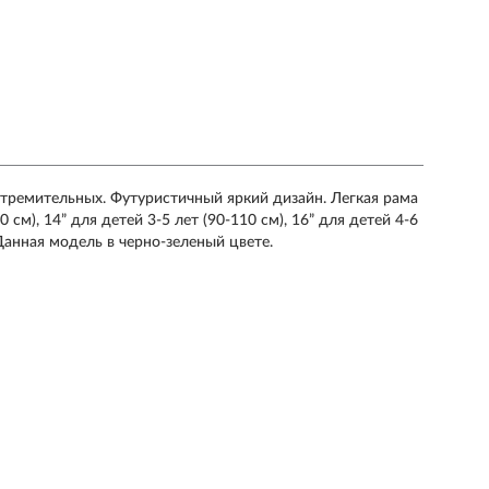
тремительных. Футуристичный яркий дизайн. Легкая рама
0 см), 14” для детей 3-5 лет (90-110 см), 16” для детей 4-6
. Данная модель в черно-зеленый цвете.