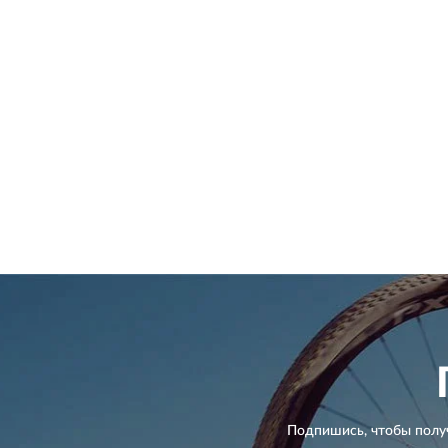
Подпишись, чтобы полу