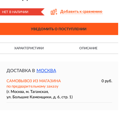
Добавить к сравнению
НЕТ В НАЛИЧИИ
УВЕДОМИТЬ О ПОСТУПЛЕНИИ
ХАРАКТЕРИСТИКИ
ОПИСАНИЕ
ДОСТАВКА В
МОСКВА
САМОВЫВОЗ ИЗ МАГАЗИНА
0 руб.
по предварительному заказу
(г. Москва, м. Таганская,
ул. Большие Каменщики, д. 6, стр. 1)