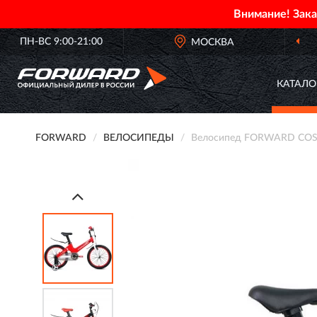
Внимание! Зак
ПН-ВС 9:00-21:00
МОСКВА
ОФИЦИА
КАТАЛО
FORWARD
ВЕЛОСИПЕДЫ
Велосипед FORWARD COSMO