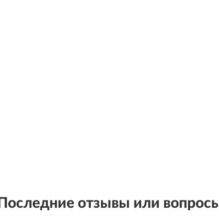
Последние отзывы или вопрос