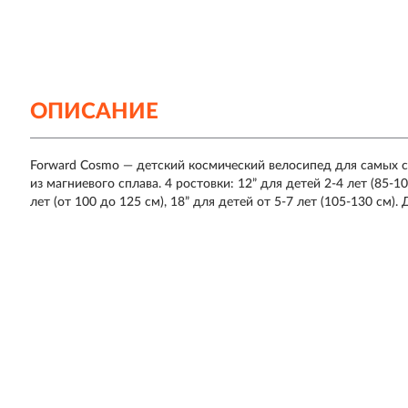
ОПИСАНИЕ
Forward Cosmo — детский космический велосипед для самых с
из магниевого сплава. 4 ростовки: 12” для детей 2-4 лет (85-10
лет (от 100 до 125 см), 18” для детей от 5-7 лет (105-130 см)