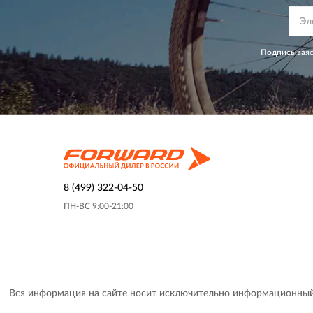
Подписываяс
8 (499) 322-04-50
ПН-ВС 9:00-21:00
Вся информация на сайте носит исключительно информационный х