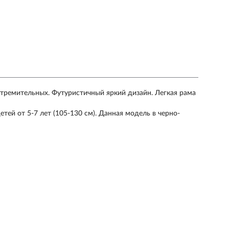
тремительных. Футуристичный яркий дизайн. Легкая рама
детей от 5-7 лет (105-130 см). Данная модель в черно-