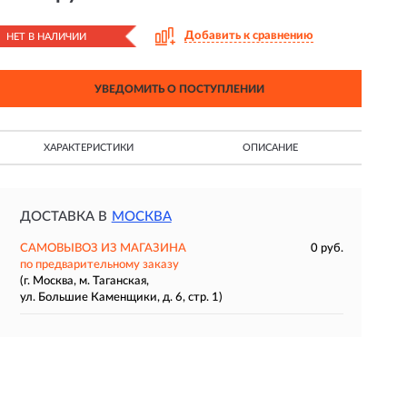
Добавить к сравнению
НЕТ В НАЛИЧИИ
УВЕДОМИТЬ О ПОСТУПЛЕНИИ
ХАРАКТЕРИСТИКИ
ОПИСАНИЕ
ДОСТАВКА В
МОСКВА
САМОВЫВОЗ ИЗ МАГАЗИНА
0 руб.
по предварительному заказу
(г. Москва, м. Таганская,
ул. Большие Каменщики, д. 6, стр. 1)