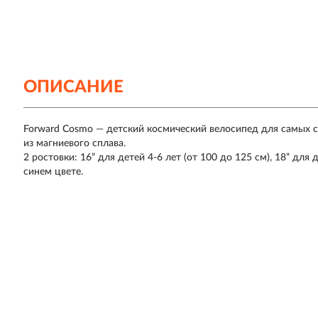
ОПИСАНИЕ
Forward Cosmo — детский космический велосипед для самых с
из магниевого сплава.
2 ростовки: 16” для детей 4-6 лет (от 100 до 125 см), 18” для 
синем цвете.