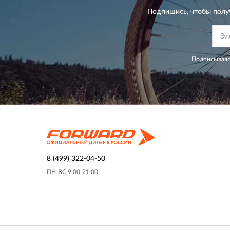
Подпишись, чтобы полу
Подписываяс
8 (499) 322-04-50
ПН-ВС 9:00-21:00