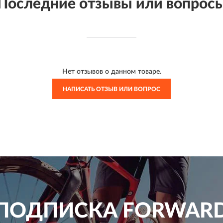
Последние отзывы или вопрос
Нет отзывов о данном товаре.
НАПИСАТЬ ОТЗЫВ ИЛИ ВОПРОС
ПОДПИСКА
FORWAR