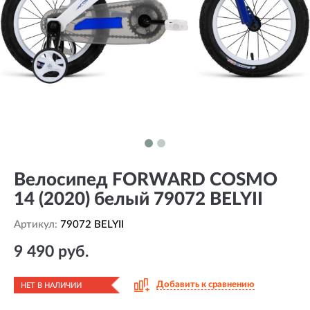
Велосипед FORWARD COSMO
14 (2020) белый 79072 BELYII
Артикул:
79072 BELYII
9 490 руб.
Добавить к сравнению
НЕТ В НАЛИЧИИ