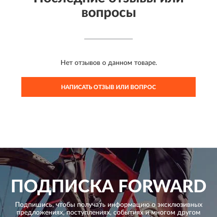
вопросы
Нет отзывов о данном товаре.
НАПИСАТЬ ОТЗЫВ ИЛИ ВОПРОС
ПОДПИСКА
FORWARD
Подпишись, чтобы получать информацию о эксклюзивных
предложениях,
поступлениях, событиях и многом другом