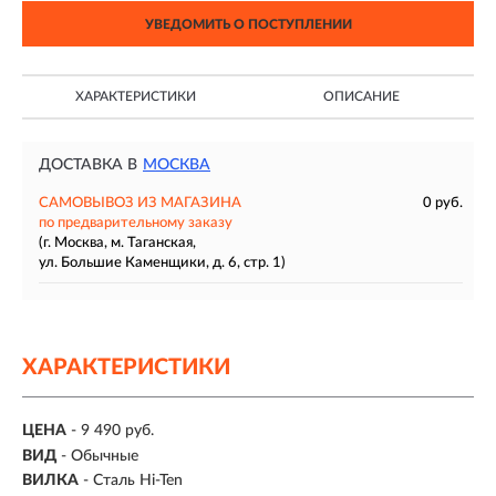
УВЕДОМИТЬ О ПОСТУПЛЕНИИ
ХАРАКТЕРИСТИКИ
ОПИСАНИЕ
ДОСТАВКА В
МОСКВА
САМОВЫВОЗ ИЗ МАГАЗИНА
0 руб.
по предварительному заказу
(г. Москва, м. Таганская,
ул. Большие Каменщики, д. 6, стр. 1)
ХАРАКТЕРИСТИКИ
ЦЕНА
- 9 490 руб.
ВИД
- Обычные
ВИЛКА
- Сталь Hi-Ten