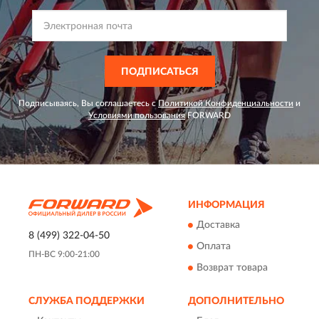
ПОДПИСАТЬСЯ
Подписываясь, Вы соглашаетесь с
Политикой Конфиденциальности
и
Условиями пользования
FORWARD
ИНФОРМАЦИЯ
Доставка
8 (499) 322-04-50
Оплата
ПН-ВС 9:00-21:00
Возврат товара
СЛУЖБА ПОДДЕРЖКИ
ДОПОЛНИТЕЛЬНО