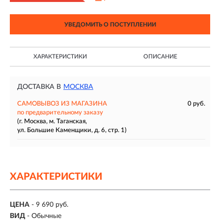
УВЕДОМИТЬ О ПОСТУПЛЕНИИ
ХАРАКТЕРИСТИКИ
ОПИСАНИЕ
ДОСТАВКА В
МОСКВА
САМОВЫВОЗ ИЗ МАГАЗИНА
0 руб.
по предварительному заказу
(г. Москва, м. Таганская,
ул. Большие Каменщики, д. 6, стр. 1)
ХАРАКТЕРИСТИКИ
ЦЕНА
- 9 690 руб.
ВИД
- Обычные