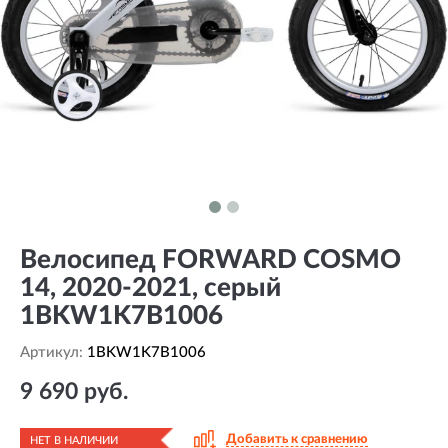
Велосипед FORWARD COSMO
14, 2020-2021, серый
1BKW1K7B1006
Артикул:
1BKW1K7B1006
9 690 руб.
Добавить к сравнению
НЕТ В НАЛИЧИИ