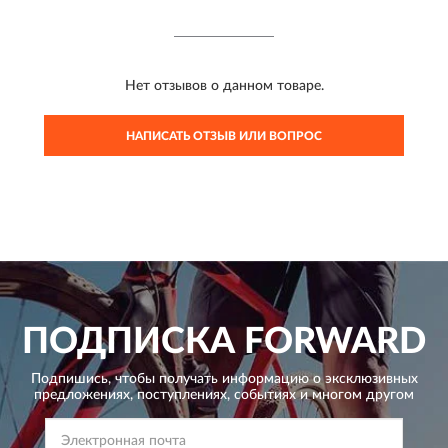
Нет отзывов о данном товаре.
НАПИСАТЬ ОТЗЫВ ИЛИ ВОПРОС
ПОДПИСКА
FORWARD
Подпишись, чтобы получать информацию о эксклюзивных
предложениях,
поступлениях, событиях и многом другом