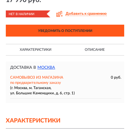
Добавить к сравнению
НЕТ В НАЛИЧИИ
УВЕДОМИТЬ О ПОСТУПЛЕНИИ
ХАРАКТЕРИСТИКИ
ОПИСАНИЕ
ДОСТАВКА В
МОСКВА
САМОВЫВОЗ ИЗ МАГАЗИНА
0 руб.
по предварительному заказу
(г. Москва, м. Таганская,
ул. Большие Каменщики, д. 6, стр. 1)
ХАРАКТЕРИСТИКИ