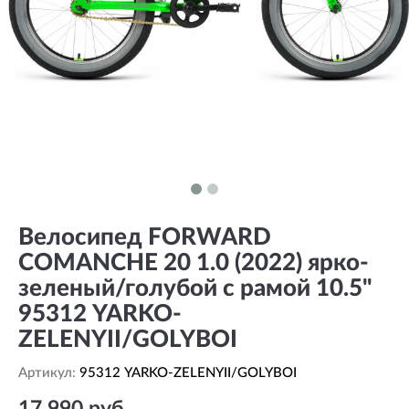
Велосипед FORWARD
COMANCHE 20 1.0 (2022) ярко-
зеленый/голубой с рамой 10.5"
95312 YARKO-
ZELENYII/GOLYBOI
Артикул:
95312 YARKO-ZELENYII/GOLYBOI
17 990 руб.