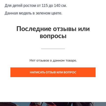
Для детей ростом от 115 до 140 см.
Данная модель в зеленом цвете.
Последние отзывы или
вопросы
Нет отзывов о данном товаре.
НАПИСАТЬ ОТЗЫВ ИЛИ ВОПРОС