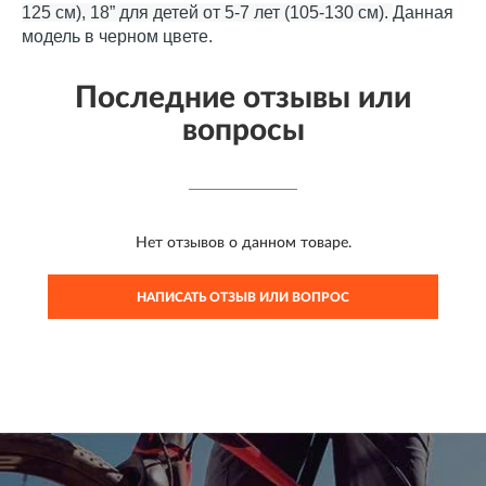
125 см), 18” для детей от 5-7 лет (105-130 см).
Данная
модель в черном цвете.
Последние отзывы или
вопросы
Нет отзывов о данном товаре.
НАПИСАТЬ ОТЗЫВ ИЛИ ВОПРОС