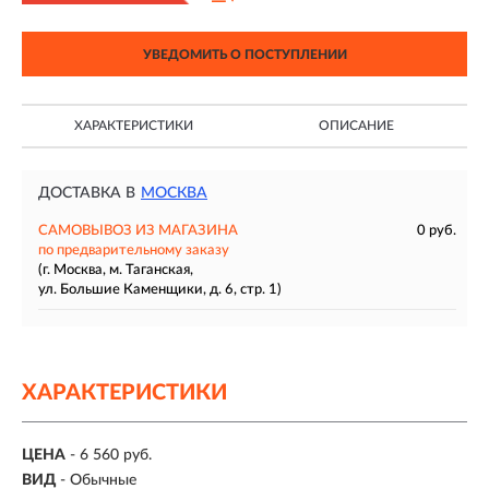
УВЕДОМИТЬ О ПОСТУПЛЕНИИ
ХАРАКТЕРИСТИКИ
ОПИСАНИЕ
ДОСТАВКА В
МОСКВА
САМОВЫВОЗ ИЗ МАГАЗИНА
0 руб.
по предварительному заказу
(г. Москва, м. Таганская,
ул. Большие Каменщики, д. 6, стр. 1)
ХАРАКТЕРИСТИКИ
ЦЕНА
- 6 560 руб.
ВИД
- Обычные