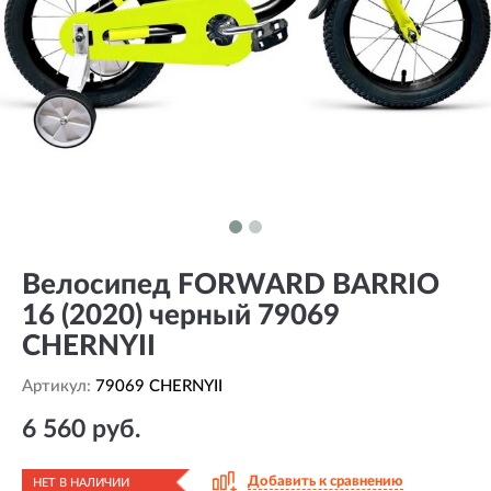
Велосипед FORWARD BARRIO
16 (2020) черный 79069
CHERNYII
Артикул:
79069 CHERNYII
6 560 руб.
Добавить к сравнению
НЕТ В НАЛИЧИИ