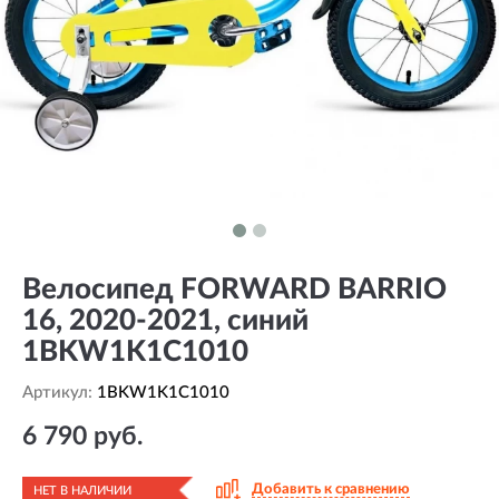
Велосипед FORWARD BARRIO
16, 2020-2021, синий
1BKW1K1C1010
Артикул:
1BKW1K1C1010
6 790 руб.
Добавить к сравнению
НЕТ В НАЛИЧИИ