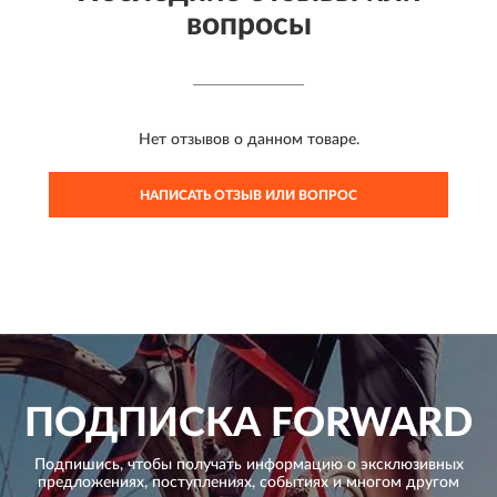
вопросы
Нет отзывов о данном товаре.
НАПИСАТЬ ОТЗЫВ ИЛИ ВОПРОС
ПОДПИСКА
FORWARD
Подпишись, чтобы получать информацию о эксклюзивных
предложениях,
поступлениях, событиях и многом другом