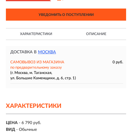
УВЕДОМИТЬ О ПОСТУПЛЕНИИ
ХАРАКТЕРИСТИКИ
ОПИСАНИЕ
ДОСТАВКА В
МОСКВА
САМОВЫВОЗ ИЗ МАГАЗИНА
0 руб.
по предварительному заказу
(г. Москва, м. Таганская,
ул. Большие Каменщики, д. 6, стр. 1)
ХАРАКТЕРИСТИКИ
ЦЕНА
- 6 790 руб.
ВИД
- Обычные