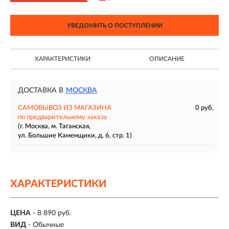
УВЕДОМИТЬ О ПОСТУПЛЕНИИ
ХАРАКТЕРИСТИКИ
ОПИСАНИЕ
ДОСТАВКА В
МОСКВА
САМОВЫВОЗ ИЗ МАГАЗИНА
0 руб.
по предварительному заказу
(г. Москва, м. Таганская,
ул. Большие Каменщики, д. 6, стр. 1)
ХАРАКТЕРИСТИКИ
ЦЕНА
- 8 890 руб.
ВИД
- Обычные