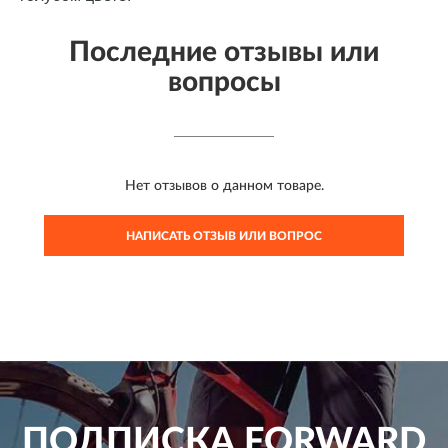
Последние отзывы или
вопросы
Нет отзывов о данном товаре.
НАПИСАТЬ ОТЗЫВ ИЛИ ВОПРОС
ПОДПИСКА
FORWARD