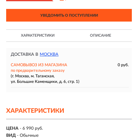
УВЕДОМИТЬ О ПОСТУПЛЕНИИ
ХАРАКТЕРИСТИКИ
ОПИСАНИЕ
ДОСТАВКА В
МОСКВА
САМОВЫВОЗ ИЗ МАГАЗИНА
0 руб.
по предварительному заказу
(г. Москва, м. Таганская,
ул. Большие Каменщики, д. 6, стр. 1)
ХАРАКТЕРИСТИКИ
ЦЕНА
- 6 990 руб.
ВИД
- Обычные