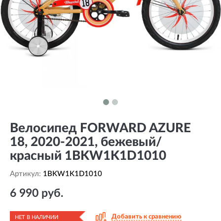
Велосипед FORWARD AZURE
18, 2020-2021, бежевый/
красный 1BKW1K1D1010
Артикул:
1BKW1K1D1010
6 990 руб.
Добавить к сравнению
НЕТ В НАЛИЧИИ