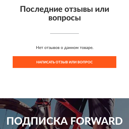
Последние отзывы или
вопросы
Нет отзывов о данном товаре.
НАПИСАТЬ ОТЗЫВ ИЛИ ВОПРОС
ПОДПИСКА
FORWARD