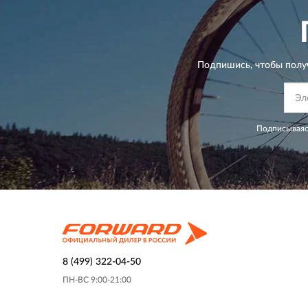
Подпишись, чтобы полу
Подписываяс
8 (499) 322-04-50
ПН-ВС 9:00-21:00