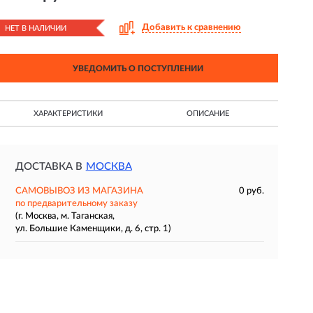
Добавить к сравнению
НЕТ В НАЛИЧИИ
УВЕДОМИТЬ О ПОСТУПЛЕНИИ
ХАРАКТЕРИСТИКИ
ОПИСАНИЕ
ДОСТАВКА В
МОСКВА
САМОВЫВОЗ ИЗ МАГАЗИНА
0 руб.
по предварительному заказу
(г. Москва, м. Таганская,
ул. Большие Каменщики, д. 6, стр. 1)