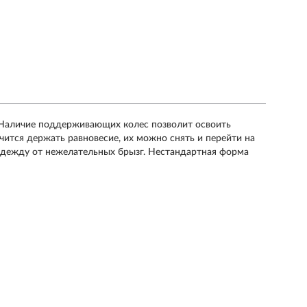
. Наличие поддерживающих колес позволит освоить
чится держать равновесие, их можно снять и перейти на
одежду от нежелательных брызг. Нестандартная форма