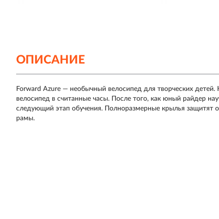
ОПИСАНИЕ
Forward Azure — необычный велосипед для творческих детей
велосипед в считанные часы. После того, как юный райдер нау
следующий этап обучения. Полноразмерные крылья защитят 
рамы.