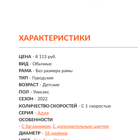
ХАРАКТЕРИСТИКИ
ЦЕНА
- 8 113 руб.
ВИД
- Обычные
РАМА
- Без размера рамы
ТИП
-
Городские
ВОЗРАСТ
-
Детские
ПОЛ
- Унисекс
СЕЗОН
- 2022
КОЛИЧЕСТВО СКОРОСТЕЙ
- С 1 скоростью
СЕРИЯ
-
Azure
ОСОБЕННОСТИ
-
С багажником
С дополнительным цветом
ДИАМЕТР
-
18 дюймов