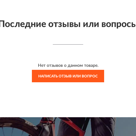
Последние отзывы или вопрос
Нет отзывов о данном товаре.
НАПИСАТЬ ОТЗЫВ ИЛИ ВОПРОС