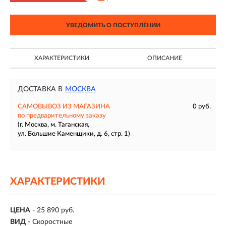
УВЕДОМИТЬ О ПОСТУПЛЕНИИ
ХАРАКТЕРИСТИКИ
ОПИСАНИЕ
ДОСТАВКА В
МОСКВА
САМОВЫВОЗ ИЗ МАГАЗИНА
0 руб.
по предварительному заказу
(г. Москва, м. Таганская,
ул. Большие Каменщики, д. 6, стр. 1)
ХАРАКТЕРИСТИКИ
ЦЕНА
- 25 890 руб.
ВИД
- Скоростные