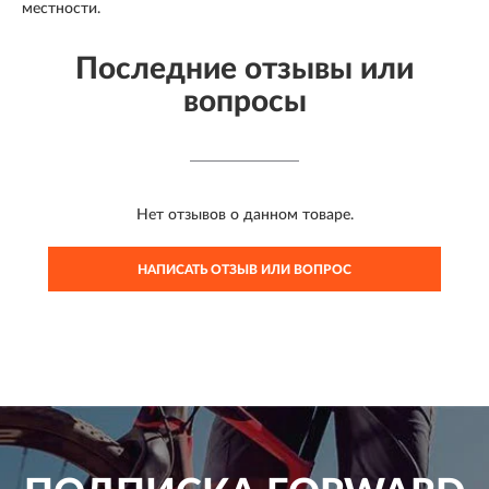
местности.
Последние отзывы или
вопросы
Нет отзывов о данном товаре.
НАПИСАТЬ ОТЗЫВ ИЛИ ВОПРОС