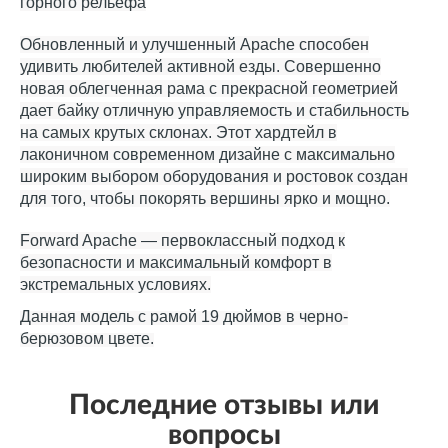
горного рельефа
Обновленный и улучшенный Apache способен
удивить любителей активной езды. Совершенно
новая облегченная рама с прекрасной геометрией
дает байку отличную управляемость и стабильность
на самых крутых склонах. Этот хардтейл в
лаконичном современном дизайне с максимально
широким выбором оборудования и ростовок создан
для того, чтобы покорять вершины ярко и мощно.
Forward Apache — первоклассный подход к
безопасности и максимальный комфорт в
экстремальных условиях.
Данная модель с рамой 19 дюймов в черно-
берюзовом цвете.
Последние отзывы или
вопросы