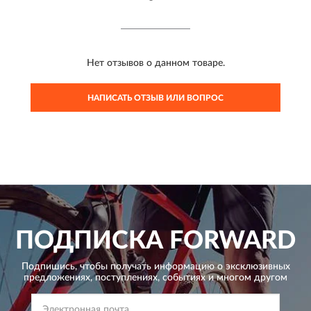
Нет отзывов о данном товаре.
НАПИСАТЬ ОТЗЫВ ИЛИ ВОПРОС
ПОДПИСКА
FORWARD
Подпишись, чтобы получать информацию о эксклюзивных
предложениях,
поступлениях, событиях и многом другом