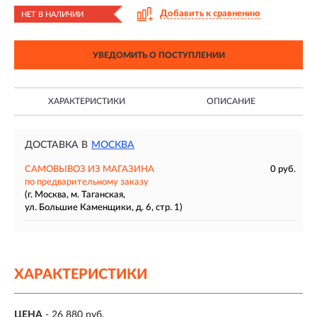
Добавить к сравнению
НЕТ В НАЛИЧИИ
УВЕДОМИТЬ О ПОСТУПЛЕНИИ
ХАРАКТЕРИСТИКИ
ОПИСАНИЕ
ДОСТАВКА В
МОСКВА
САМОВЫВОЗ ИЗ МАГАЗИНА
0 руб.
по предварительному заказу
(г. Москва, м. Таганская,
ул. Большие Каменщики, д. 6, стр. 1)
ХАРАКТЕРИСТИКИ
ЦЕНА
- 26 880 руб.