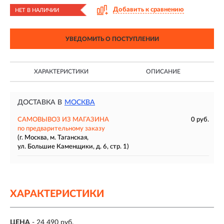
Добавить к сравнению
НЕТ В НАЛИЧИИ
УВЕДОМИТЬ О ПОСТУПЛЕНИИ
ХАРАКТЕРИСТИКИ
ОПИСАНИЕ
ДОСТАВКА В
МОСКВА
САМОВЫВОЗ ИЗ МАГАЗИНА
0 руб.
по предварительному заказу
(г. Москва, м. Таганская,
ул. Большие Каменщики, д. 6, стр. 1)
ХАРАКТЕРИСТИКИ
ЦЕНА
- 24 490 руб.