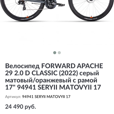
Велосипед FORWARD APACHE
29 2.0 D CLASSIC (2022) серый
матовый/оранжевый с рамой
17" 94941 SERYII MATOVYII 17
Артикул:
94941 SERYII MATOVYII 17
24 490 руб.