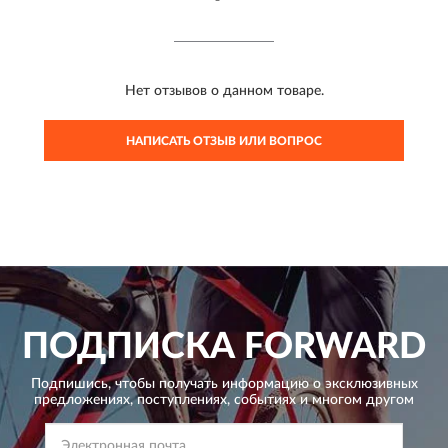
Нет отзывов о данном товаре.
НАПИСАТЬ ОТЗЫВ ИЛИ ВОПРОС
ПОДПИСКА
FORWARD
Подпишись, чтобы получать информацию о эксклюзивных
предложениях,
поступлениях, событиях и многом другом