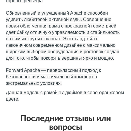
горного рельефа
Обновленный и улучшенный Apache способен
удивить любителей активной езды. Совершенно
новая облегченная рама с прекрасной геометрией
дает байку отличную управляемость и стабильность
на самых крутых склонах. Этот хардтейл в
лаконичном современном дизайне с максимально
широким выбором оборудования и ростовок создан
для того, чтобы покорять вершины ярко и мощно.
Forward Apache — первоклассный подход к
безопасности и максимальный комфорт в
экстремальных условиях.
Данная модель с рамой 17 дюймов в серо-оранжевом
цвете.
Последние отзывы или
вопросы