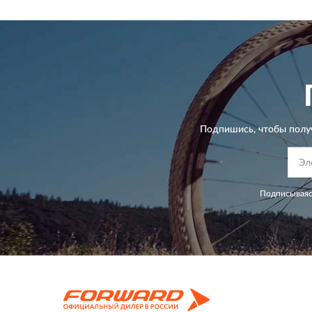
Подпишись, чтобы полу
Подписываяс