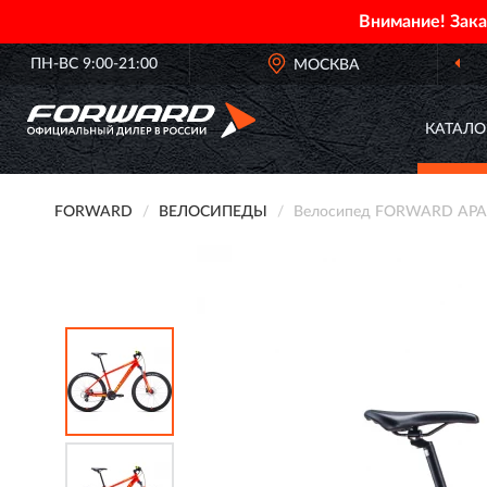
Внимание! Зак
ПН-ВС 9:00-21:00
МОСКВА
КАТАЛО
FORWARD
ВЕЛОСИПЕДЫ
Велосипед FORWARD APACH