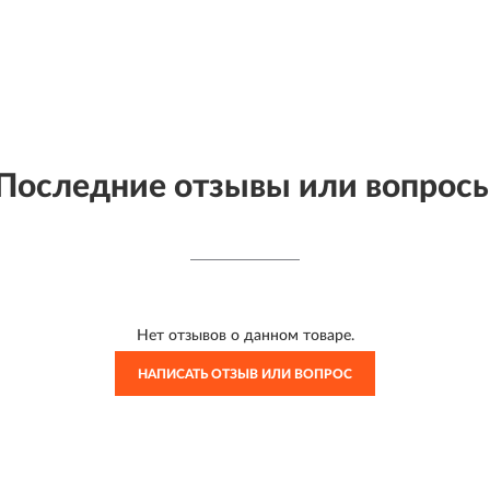
Последние отзывы или вопрос
Нет отзывов о данном товаре.
НАПИСАТЬ ОТЗЫВ ИЛИ ВОПРОС