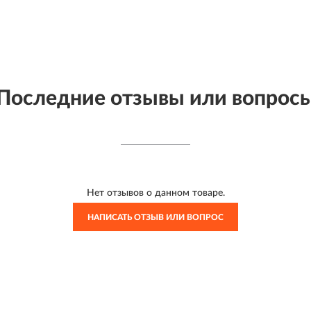
Последние отзывы или вопрос
Нет отзывов о данном товаре.
НАПИСАТЬ ОТЗЫВ ИЛИ ВОПРОС