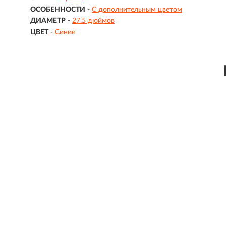
ОСОБЕННОСТИ
-
С дополнительным цветом
ДИАМЕТР
-
27.5 дюймов
ЦВЕТ
-
Синие