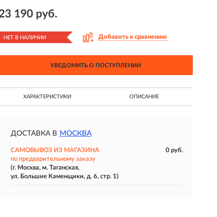
23 190 руб.
Добавить к сравнению
НЕТ В НАЛИЧИИ
УВЕДОМИТЬ О ПОСТУПЛЕНИИ
ХАРАКТЕРИСТИКИ
ОПИСАНИЕ
ДОСТАВКА В
МОСКВА
САМОВЫВОЗ ИЗ МАГАЗИНА
0 руб.
по предварительному заказу
(г. Москва, м. Таганская,
ул. Большие Каменщики, д. 6, стр. 1)