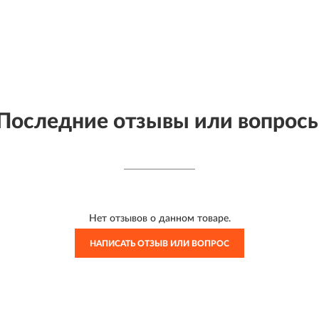
Последние отзывы или вопрос
Нет отзывов о данном товаре.
НАПИСАТЬ ОТЗЫВ ИЛИ ВОПРОС