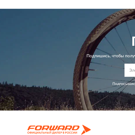
Подпишись, чтобы полу
Подписываяс