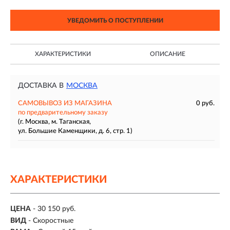
УВЕДОМИТЬ О ПОСТУПЛЕНИИ
ХАРАКТЕРИСТИКИ
ОПИСАНИЕ
ДОСТАВКА В
МОСКВА
САМОВЫВОЗ ИЗ МАГАЗИНА
0 руб.
по предварительному заказу
(г. Москва, м. Таганская,
ул. Большие Каменщики, д. 6, стр. 1)
ХАРАКТЕРИСТИКИ
ЦЕНА
- 30 150 руб.
ВИД
- Скоростные