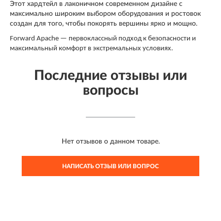
Этот хардтейл в лаконичном современном дизайне с
максимально широким выбором оборудования и ростовок
создан для того, чтобы покорять вершины ярко и мощно.
Forward Apache — первоклассный подход к безопасности и
максимальный комфорт в экстремальных условиях.
Последние отзывы или
вопросы
Нет отзывов о данном товаре.
НАПИСАТЬ ОТЗЫВ ИЛИ ВОПРОС