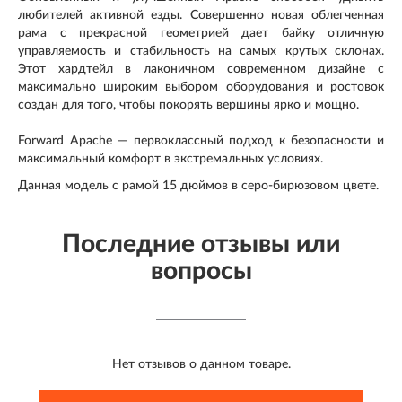
любителей активной езды. Совершенно новая облегченная
рама с прекрасной геометрией дает байку отличную
управляемость и стабильность на самых крутых склонах.
Этот хардтейл в лаконичном современном дизайне с
максимально широким выбором оборудования и ростовок
создан для того, чтобы покорять вершины ярко и мощно.
Forward Apache — первоклассный подход к безопасности и
максимальный комфорт в экстремальных условиях.
Данная модель с рамой 15 дюймов в серо-бирюзовом цвете.
Последние отзывы или
вопросы
Нет отзывов о данном товаре.