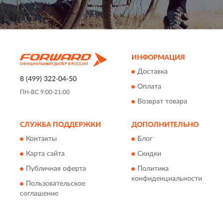
ИНФОРМАЦИЯ
Доставка
8 (499) 322-04-50
Оплата
ПН-ВС 9:00-21:00
Возврат товара
СЛУЖБА ПОДДЕРЖКИ
ДОПОЛНИТЕЛЬНО
Контакты
Блог
Карта сайта
Скидки
Публичная оферта
Политика
конфиденциальности
Пользовательское
соглашение