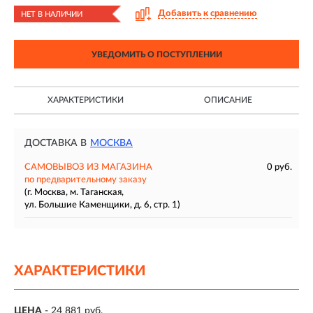
Добавить к сравнению
НЕТ В НАЛИЧИИ
УВЕДОМИТЬ О ПОСТУПЛЕНИИ
ХАРАКТЕРИСТИКИ
ОПИСАНИЕ
ДОСТАВКА В
МОСКВА
САМОВЫВОЗ ИЗ МАГАЗИНА
0 руб.
по предварительному заказу
(г. Москва, м. Таганская,
ул. Большие Каменщики, д. 6, стр. 1)
ХАРАКТЕРИСТИКИ
ЦЕНА
- 24 881 руб.