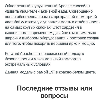
Обновленный и улучшенный Apache способен
удивить любителей активной езды. Совершенно
новая облегченная рама с прекрасной геометрией
дает байку отличную управляемость и стабильность
на самых крутых склонах. Этот хардтейл в
лаконичном современном дизайне с максимально
широким выбором оборудования и ростовок создан
для того, чтобы покорять вершины ярко и мощно.
Forward Apache — первоклассный подход к
безопасности и максимальный комфорт в
экстремальных условиях.
Данная модель с рамой 19" в красно-белом цвете.
Последние отзывы или
вопросы