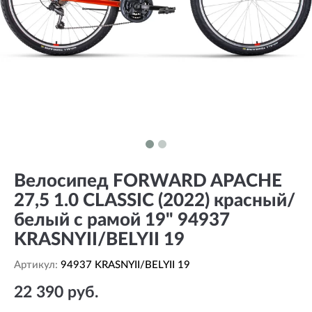
Велосипед FORWARD APACHE
27,5 1.0 CLASSIC (2022) красный/
белый с рамой 19" 94937
KRASNYII/BELYII 19
Артикул:
94937 KRASNYII/BELYII 19
22 390 руб.