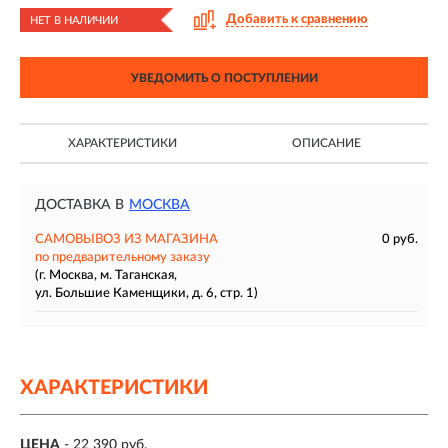
Добавить к сравнению
НЕТ В НАЛИЧИИ
УВЕДОМИТЬ О ПОСТУПЛЕНИИ
ХАРАКТЕРИСТИКИ
ОПИСАНИЕ
ДОСТАВКА В
МОСКВА
САМОВЫВОЗ ИЗ МАГАЗИНА
0 руб.
по предварительному заказу
(г. Москва, м. Таганская,
ул. Большие Каменщики, д. 6, стр. 1)
ХАРАКТЕРИСТИКИ
ЦЕНА
- 22 390 руб.