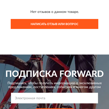
Нет отзывов о данном товаре.
НАПИСАТЬ ОТЗЫВ ИЛИ ВОПРОС
ПОДПИСКА
FORWARD
Подпишись, чтобы получать информацию о эксклюзивных
предложениях,
поступлениях, событиях и многом другом