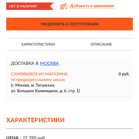
Добавить к сравнению
НЕТ В НАЛИЧИИ
УВЕДОМИТЬ О ПОСТУПЛЕНИИ
ХАРАКТЕРИСТИКИ
ОПИСАНИЕ
ДОСТАВКА В
МОСКВА
САМОВЫВОЗ ИЗ МАГАЗИНА
0 руб.
по предварительному заказу
(г. Москва, м. Таганская,
ул. Большие Каменщики, д. 6, стр. 1)
ХАРАКТЕРИСТИКИ
ЦЕНА
- 22 390 руб.