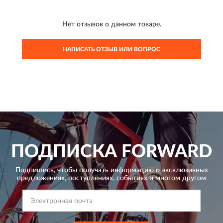
Нет отзывов о данном товаре.
НАПИСАТЬ ОТЗЫВ ИЛИ ВОПРОС
ПОДПИСКА
FORWARD
Подпишись, чтобы получать информацию о эксклюзивных
предложениях,
поступлениях, событиях и многом другом