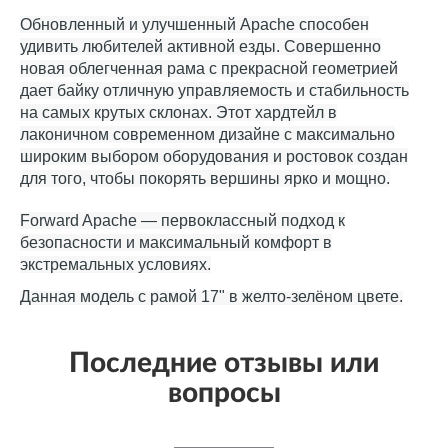
Обновленный и улучшенный Apache способен
удивить любителей активной езды. Совершенно
новая облегченная рама с прекрасной геометрией
дает байку отличную управляемость и стабильность
на самых крутых склонах. Этот хардтейл в
лаконичном современном дизайне с максимально
широким выбором оборудования и ростовок создан
для того, чтобы покорять вершины ярко и мощно.
Forward Apache — первоклассный подход к
безопасности и максимальный комфорт в
экстремальных условиях.
Данная модель с рамой 17" в желто-зелёном цвете.
Последние отзывы или
вопросы