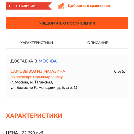
Добавить к сравнению
НЕТ В НАЛИЧИИ
УВЕДОМИТЬ О ПОСТУПЛЕНИИ
ХАРАКТЕРИСТИКИ
ОПИСАНИЕ
ДОСТАВКА В
МОСКВА
САМОВЫВОЗ ИЗ МАГАЗИНА
0 руб.
по предварительному заказу
(г. Москва, м. Таганская,
ул. Большие Каменщики, д. 6, стр. 1)
ХАРАКТЕРИСТИКИ
ЦЕНА
- 22 390 руб.