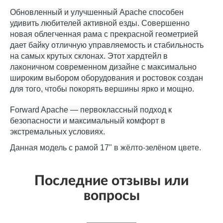
Обновленный и улучшенный Apache способен
удивить любителей активной езды. Совершенно
новая облегченная рама с прекрасной геометрией
дает байку отличную управляемость и стабильность
на самых крутых склонах. Этот хардтейл в
лаконичном современном дизайне с максимально
широким выбором оборудования и ростовок создан
для того, чтобы покорять вершины ярко и мощно.
Forward Apache — первоклассный подход к
безопасности и максимальный комфорт в
экстремальных условиях.
Данная модель с рамой 17" в жёлто-зелёном цвете.
Последние отзывы или
вопросы