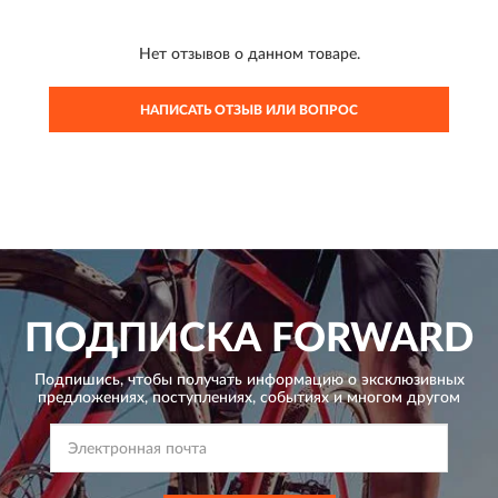
Нет отзывов о данном товаре.
НАПИСАТЬ ОТЗЫВ ИЛИ ВОПРОС
ПОДПИСКА
FORWARD
Подпишись, чтобы получать информацию о эксклюзивных
предложениях,
поступлениях, событиях и многом другом