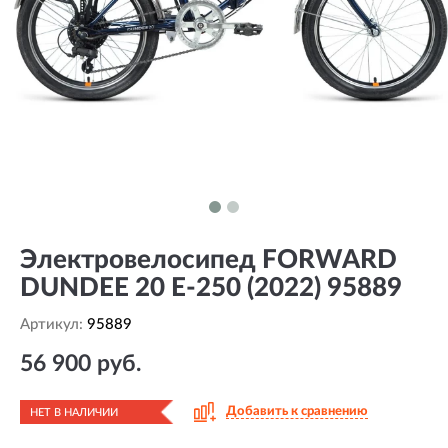
Электровелосипед FORWARD
DUNDEE 20 E-250 (2022) 95889
Артикул:
95889
56 900 руб.
Добавить к сравнению
НЕТ В НАЛИЧИИ