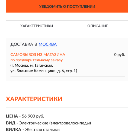
УВЕДОМИТЬ О ПОСТУПЛЕНИИ
ХАРАКТЕРИСТИКИ
ОПИСАНИЕ
ДОСТАВКА В
МОСКВА
САМОВЫВОЗ ИЗ МАГАЗИНА
0 руб.
по предварительному заказу
(г. Москва, м. Таганская,
ул. Большие Каменщики, д. 6, стр. 1)
ХАРАКТЕРИСТИКИ
ЦЕНА
- 56 900 руб.
ВИД
- Электрические (электровелосипеды)
ВИЛКА
- Жесткая стальная