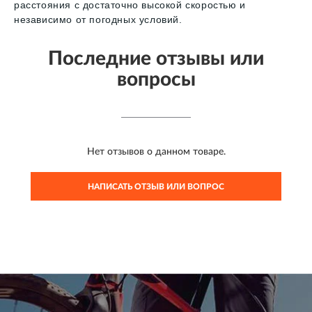
расстояния с достаточно высокой скоростью и
независимо от погодных условий.
Последние отзывы или
вопросы
Нет отзывов о данном товаре.
НАПИСАТЬ ОТЗЫВ ИЛИ ВОПРОС